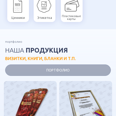
портфолио
НАША
ПРОДУКЦИЯ
ВИЗИТКИ, КНИГИ, БЛАНКИ И Т.П.
ПОРТФОЛИО