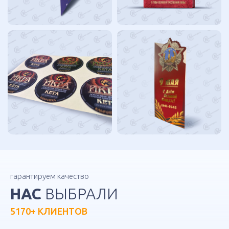
гарантируем качество
НАС
ВЫБРАЛИ
5170+ КЛИЕНТОВ