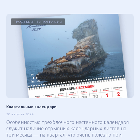
ПРОДУКЦИЯ ТИПОГРАФИИ
Квартальные календари
20 августа 2024
Особенностью трехблочного настенного календаря
служит наличие отрывных календарных листов на
три месяца — на квартал, что очень полезно при