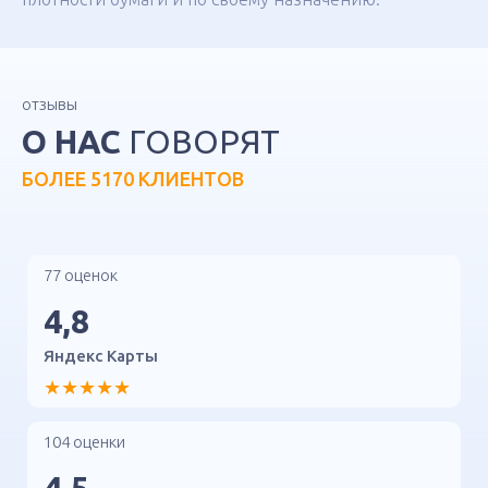
отзывы
О НАС
ГОВОРЯТ
БОЛЕЕ 5170 КЛИЕНТОВ
77 оценок
4,8
Яндекс Карты
★★★★★
104 оценки