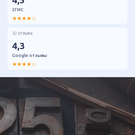
4,5
2ГИС
★★★★☆
32 отзыва
4,3
Google отзывы
★★★★☆