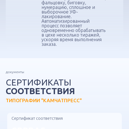
фальцовку, биговку,
нумерацию, сплошное и
выборочное УФ-
лакирование.
Автоматизированный
процесс позволяет
одновременно обрабатывать
в цехе несколько тиражей,
ускоряя время выполнения
заказа.
документы
СЕРТИФИКАТЫ
СООТВЕТСТВИЯ
ТИПОГРАФИИ "КАМЧАТПРЕСС"
Сертификат соответствия