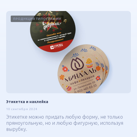
ПРОДУКЦИЯ ТИПОГРАФИИ
Этикетка и наклейка
10 сентября 2024
Этикетке можно придать любую форму, не только
прямоугольную, но и любую фигурную, используя
вырубку.