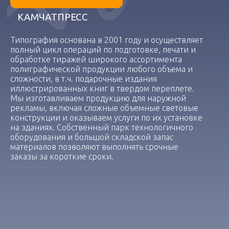
КАМЧАТПРЕСС
Типография основана в 2001 году и осуществляет
полный цикл операций по подготовке, печати и
обработке тиражей широкого ассортимента
полиграфической продукции любого объема и
сложности, в т.ч. подарочные издания
иллюстрированных книг в твердом переплете.
Мы изготавливаем продукцию для наружной
рекламы, включая сложные объемные световые
конструкции и оказываем услуги по их установке
на зданиях. Собственный парк технологичного
оборудования и большой складской запас
материалов позволяют выполнять срочные
заказы за короткие сроки.