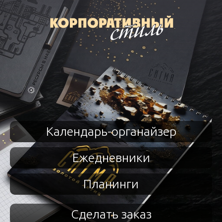
Календарь-органайзер
Ежедневники
Планинги
Сделать заказ