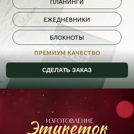
ПЛАНИНГИ
ЕЖЕДНЕВНИКИ
БЛОКНОТЫ
ПРЕМИУМ КАЧЕСТВО
СДЕЛАТЬ ЗАКАЗ