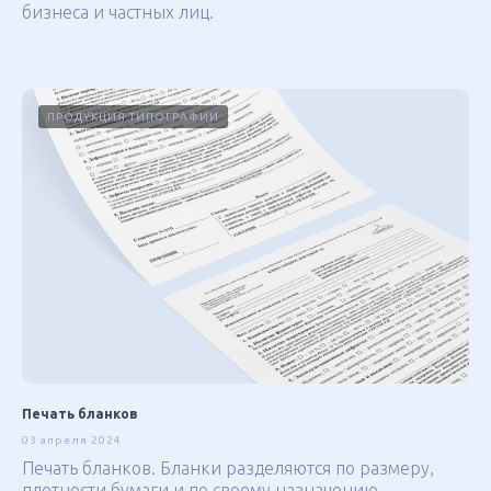
бизнеса и частных лиц.
ПРОДУКЦИЯ ТИПОГРАФИИ
Печать бланков
03 апреля 2024
Печать бланков. Бланки разделяются по размеру,
плотности бумаги и по своему назначению.