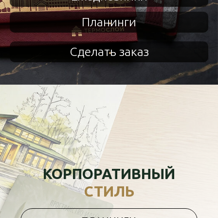
Планинги
Сделать заказ
КОРПОРАТИВНЫЙ
СТИЛЬ