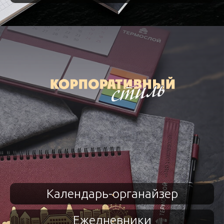
Календарь-органайзер
Ежедневники