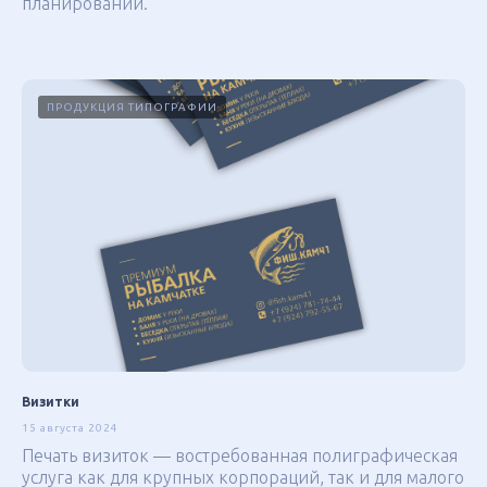
планировании.
ПРОДУКЦИЯ ТИПОГРАФИИ
Визитки
15 августа 2024
Печать визиток — востребованная полиграфическая
услуга как для крупных корпораций, так и для малого