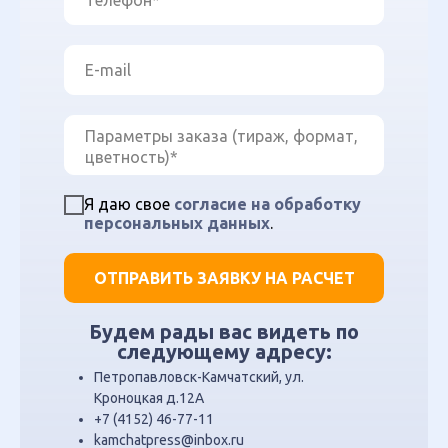
Я даю свое
согласие на обработку
персональных данных
.
ОТПРАВИТЬ ЗАЯВКУ НА РАСЧЕТ
Будем рады вас видеть по
следующему адресу:
Петропавловск-Камчатский, ул.
Кроноцкая д.12А
+7 (4152) 46-77-11
kamchatpress@inbox.ru