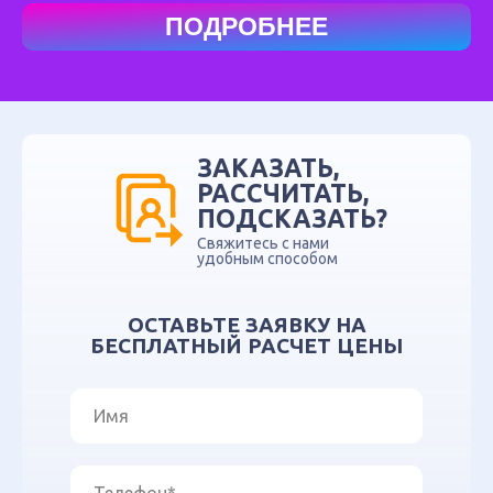
ПОДРОБНЕЕ
ЗАКАЗАТЬ,
РАССЧИТАТЬ,
ПОДСКАЗАТЬ?
Свяжитесь с нами
удобным способом
ОСТАВЬТЕ ЗАЯВКУ НА
БЕСПЛАТНЫЙ РАСЧЕТ ЦЕНЫ