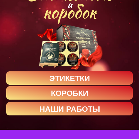
ЭТИКЕТКИ
КОРОБКИ
НАШИ РАБОТЫ