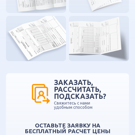
ЗАКАЗАТЬ,
РАССЧИТАТЬ,
ПОДСКАЗАТЬ?
Свяжитесь с нами
удобным способом
ОСТАВЬТЕ ЗАЯВКУ НА
БЕСПЛАТНЫЙ РАСЧЕТ ЦЕНЫ