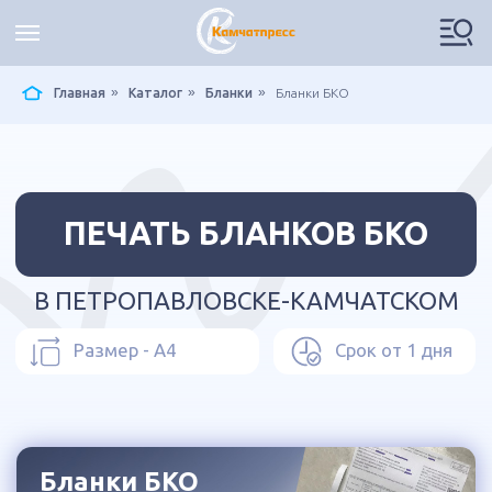
»
»
»
Главная
Каталог
Бланки
Бланки БКО
ПЕЧАТЬ БЛАНКОВ БКО
В ПЕТРОПАВЛОВСКЕ-КАМЧАТСКОМ
Размер - А4
Срок от 1 дня
Бланки БКО
ПОЛУЧИТЬ РАСЧЕТ
ВАЖНО ЗНАТЬ