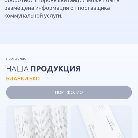
портфолио
НАША
ПРОДУКЦИЯ
БЛАНКИ БКО
ПОРТФОЛИО