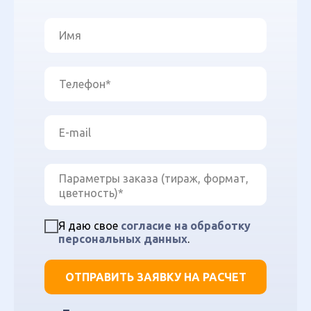
Я даю свое
согласие на обработку
персональных данных
.
ОТПРАВИТЬ ЗАЯВКУ НА РАСЧЕТ