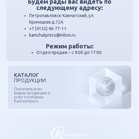
Будем рады вас видеть по
следующему адресу:
Петропавловск-Камчатский, ул.
Кроноцкая д.12А
+7 (4152) 46-77-11
kamchatpress@inbox.ru
Режим работы:
Отдел продаж – с 9:00 до 17:00
КАТАЛОГ
ПРОДУКЦИИ
Перечень всех
видов продукции и
услуг компании
Камчатпресс