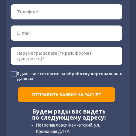
Я даю свое
согласие на обработку персональных
данных
.
ОТПРАВИТЬ ЗАЯВКУ НА РАСЧЕТ
Будем рады вас видеть
по следующему адресу:
Петропавловск-Камчатский, ул.
Кроноцкая д.12А