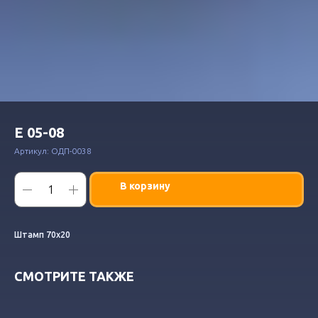
Е 05-08
Артикул:
ОДП-0038
В корзину
Штамп 70х20
СМОТРИТЕ ТАКЖЕ