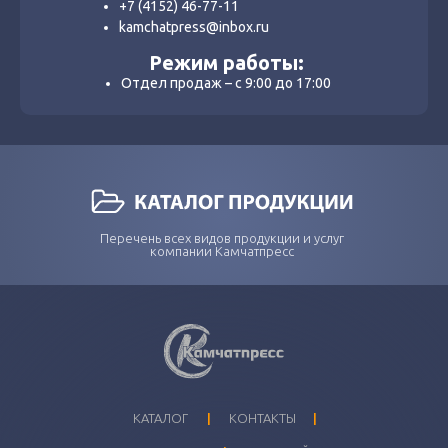
+7 (4152) 46-77-11
kamchatpress@inbox.ru
Режим работы:
Отдел продаж – с 9:00 до 17:00
Перечень всех видов продукции и услуг
компании Камчатпресс
I
I
КАТАЛОГ
КОНТАКТЫ