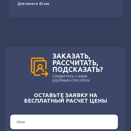
Для печати 45 мм
ЗАКАЗАТЬ,
РАССЧИТАТЬ,
ПОДСКАЗАТЬ?
Свяжитесь с нами
удобным способом
ОСТАВЬТЕ ЗАЯВКУ НА
БЕСПЛАТНЫЙ РАСЧЕТ ЦЕНЫ