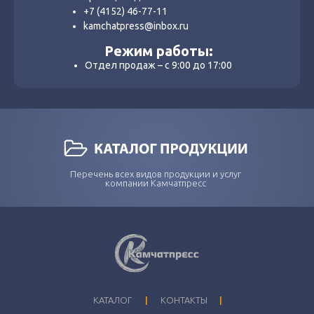
+7 (4152) 46-77-11
kamchatpress@inbox.ru
Режим работы:
Отдел продаж – с 9:00 до 17:00
Перечень всех видов продукции и услуг
компании Камчатпресс
I
I
КАТАЛОГ
КОНТАКТЫ