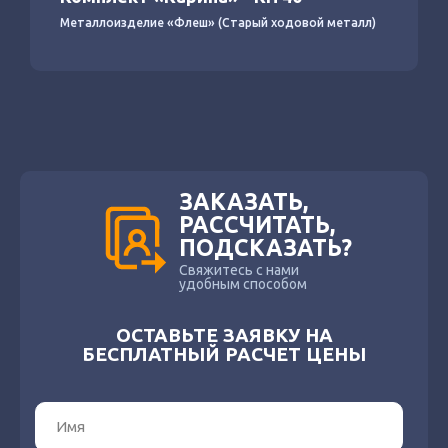
Металлоизделие «Флеш» (Старый ходовой металл)
ЗАКАЗАТЬ,
РАССЧИТАТЬ,
ПОДСКАЗАТЬ?
Свяжитесь с нами
удобным способом
ОСТАВЬТЕ ЗАЯВКУ НА
БЕСПЛАТНЫЙ РАСЧЕТ ЦЕНЫ