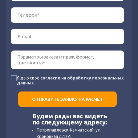
Я даю свое
согласие на обработку персональных
данных
.
ОТПРАВИТЬ ЗАЯВКУ НА РАСЧЕТ
Будем рады вас видеть
по следующему адресу:
Петропавловск-Камчатский, ул.
Кроноцкая д.12А