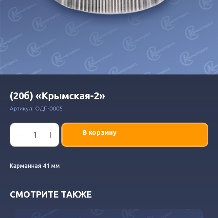
(20б) «Крымская-2»
Артикул:
ОДП-0005
В корзину
Карманная 41 мм
СМОТРИТЕ ТАКЖЕ