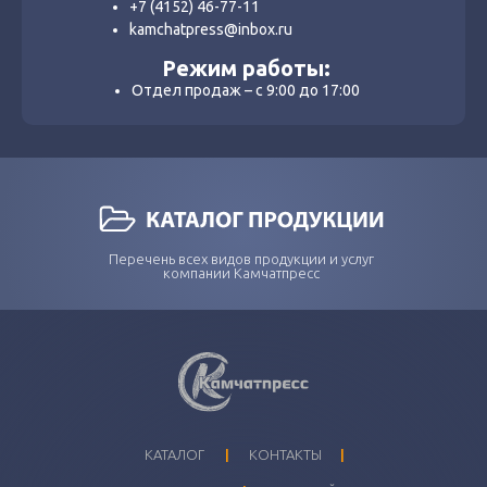
+7 (4152) 46-77-11
kamchatpress@inbox.ru
Режим работы:
Отдел продаж – с 9:00 до 17:00
Перечень всех видов продукции и услуг
компании Камчатпресс
I
I
КАТАЛОГ
КОНТАКТЫ