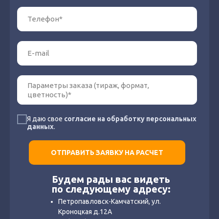
Я даю свое
согласие на обработку персональных
данных
.
ОТПРАВИТЬ ЗАЯВКУ НА РАСЧЕТ
Будем рады вас видеть
по следующему адресу:
Петропавловск-Камчатский, ул.
Кроноцкая д.12А