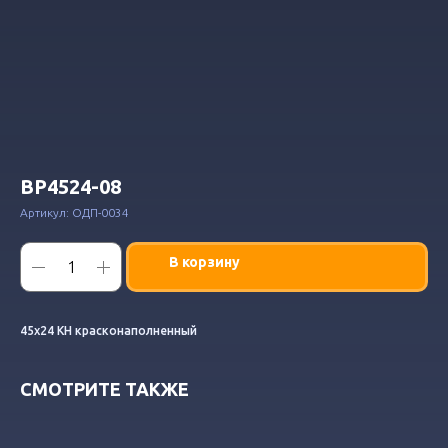
ВР4524-08
Артикул:
ОДП-0034
В корзину
45х24 КН красконаполненный
СМОТРИТЕ ТАКЖЕ