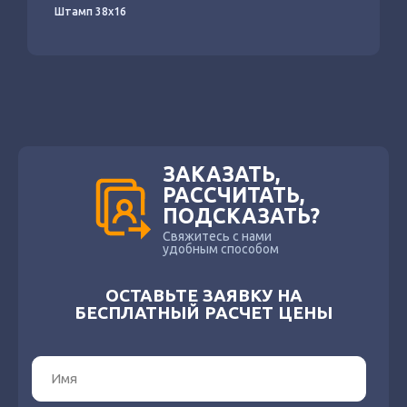
Штамп 38х16
ЗАКАЗАТЬ,
РАССЧИТАТЬ,
ПОДСКАЗАТЬ?
Свяжитесь с нами
удобным способом
ОСТАВЬТЕ ЗАЯВКУ НА
БЕСПЛАТНЫЙ РАСЧЕТ ЦЕНЫ