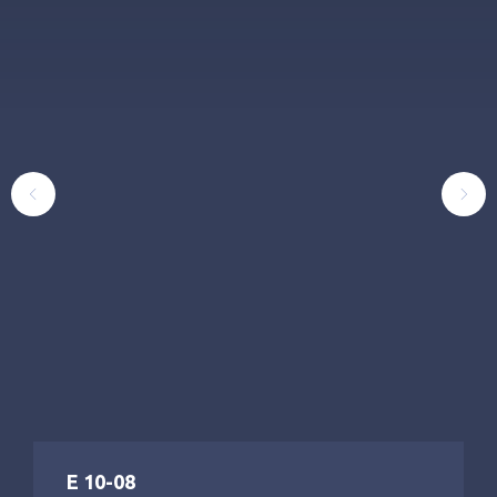
Е 10-08