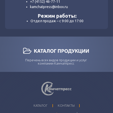
+7 (4152) 46-77-11
kamchatpress@inbox.ru
Режим работы:
Отдел продаж – с 9:00 до 17:00
Перечень всех видов продукции и услуг
компании Камчатпресс
I
I
КАТАЛОГ
КОНТАКТЫ