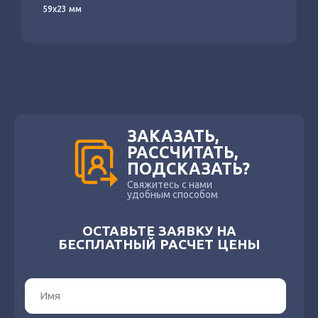
59x23 мм
ЗАКАЗАТЬ,
РАССЧИТАТЬ,
ПОДСКАЗАТЬ?
Свяжитесь с нами
удобным способом
ОСТАВЬТЕ ЗАЯВКУ НА
БЕСПЛАТНЫЙ РАСЧЕТ ЦЕНЫ