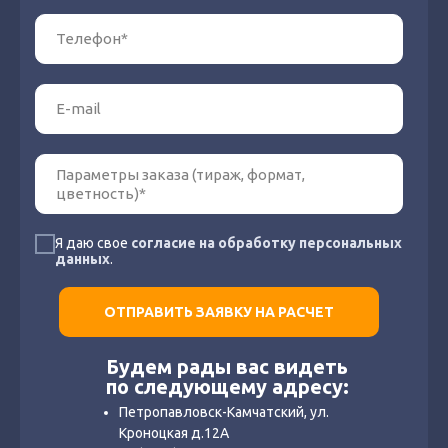
Я даю свое
согласие на обработку персональных
данных
.
ОТПРАВИТЬ ЗАЯВКУ НА РАСЧЕТ
Будем рады вас видеть
по следующему адресу:
Петропавловск-Камчатский, ул.
Кроноцкая д.12А