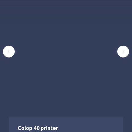
Colop 40 printer