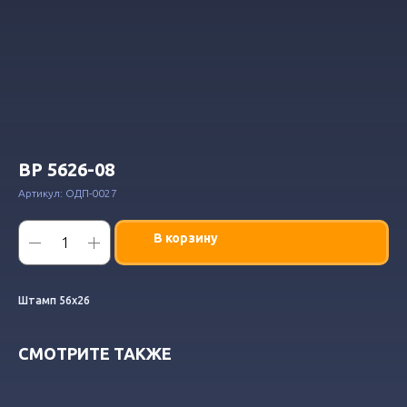
ВР 5626-08
Артикул:
ОДП-0027
В корзину
Штамп 56х26
СМОТРИТЕ ТАКЖЕ