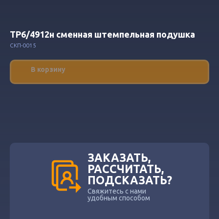
ТР6/4912н сменная штемпельная подушка
СКП-0015
В корзину
ЗАКАЗАТЬ,
РАССЧИТАТЬ,
ПОДСКАЗАТЬ?
Свяжитесь с нами
удобным способом