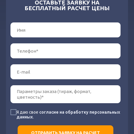
ОСТАВЬТЕ ЗАЯВКУ НА
БЕСПЛАТНЫЙ РАСЧЕТ ЦЕНЫ
Я даю свое
согласие на обработку персональных
данных
.
ОТПРАВИТЬ ЗАЯВКУ НА РАСЧЕТ