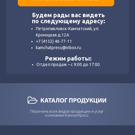
Будем рады вас видеть
по следующему адресу:
Петропавловск-Камчатский, ул.
Кроноцкая д.12А
+7 (4152) 46-77-11
kamchatpress@inbox.ru
Режим работы:
Отдел продаж – с 9:00 до 17:00
Перечень всех видов продукции и услуг
компании Камчатпресс