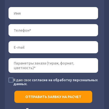
Я даю свое
согласие на обработку персональных
данных
.
ОТПРАВИТЬ ЗАЯВКУ НА РАСЧЕТ