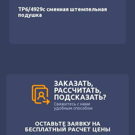
ТР6/4929с сменная штемпельная
подушка
ЗАКАЗАТЬ,
РАССЧИТАТЬ,
ПОДСКАЗАТЬ?
Свяжитесь с нами
удобным способом
ОСТАВЬТЕ ЗАЯВКУ НА
БЕСПЛАТНЫЙ РАСЧЕТ ЦЕНЫ