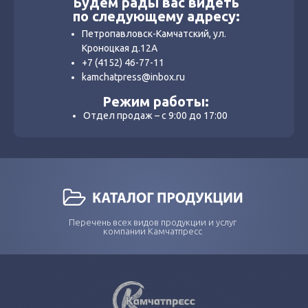
Будем рады вас видеть
по следующему адресу:
Петропавловск-Камчатский, ул.
Кроноцкая д.12А
+7 (4152) 46-77-11
kamchatpress@inbox.ru
Режим работы:
Отдел продаж – с 9:00 до 17:00
Перечень всех видов продукции и услуг
компании Камчатпресс