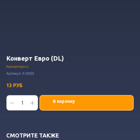
Конверт Евро (DL)
Камчатпресс
Артикул:
К-0003
13
РУБ
В корзину
СМОТРИТЕ ТАКЖЕ