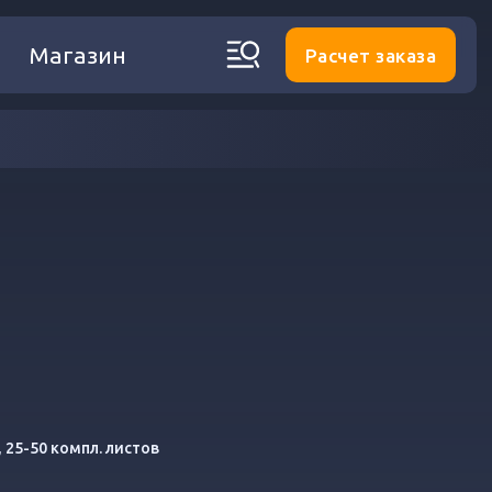
Магазин
Расчет заказа
, 25-50 компл. листов