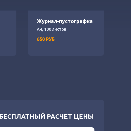
Журнал-пустографка
А4, 100 листов
650
РУБ
 БЕСПЛАТНЫЙ РАСЧЕТ ЦЕНЫ