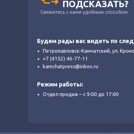
ПОДСКАЗАТЬ?
Свяжитесь с нами удобным способом
Будем рады вас видеть по сле
Петропавловск-Камчатский, ул. Крон
+7 (4152) 46-77-11
kamchatpress@inbox.ru
Режим работы:
Отдел продаж – с 9:00 до 17:00