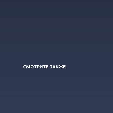
СМОТРИТЕ ТАКЖЕ