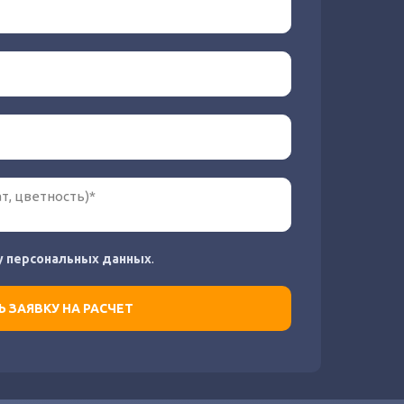
у персональных данных
.
 ЗАЯВКУ НА РАСЧЕТ