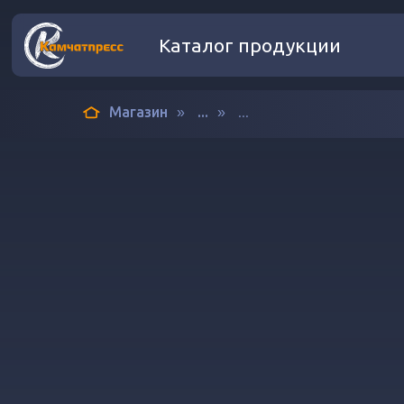
Каталог продукции
Магазин
...
...
»
»