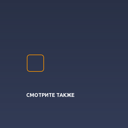
СМОТРИТЕ ТАКЖЕ