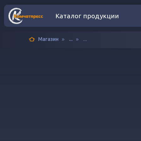
Каталог продукции
Магазин
...
...
»
»