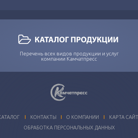
Перечень всех видов продукции и услуг
компании Камчатпресс
I
I
I
КАТАЛОГ
КОНТАКТЫ
О КОМПАНИИ
КАРТА САЙ
ОБРАБОТКА ПЕРСОНАЛЬНЫХ ДАННЫХ