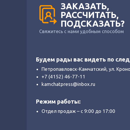
ЗАКАЗАТЬ,
РАССЧИТАТЬ,
ПОДСКАЗАТЬ?
Свяжитесь с нами удобным способом
Будем рады вас видеть по сле
Петропавловск-Камчатский, ул. Крон
+7 (4152) 46-77-11
kamchatpress@inbox.ru
Режим работы:
Отдел продаж – с 9:00 до 17:00