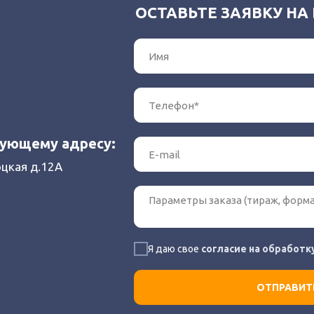
ОСТАВЬТЕ ЗАЯВКУ НА
дующему адресу:
оцкая д.12А
Я даю свое
согласие на обработк
ОТПРАВИТЬ