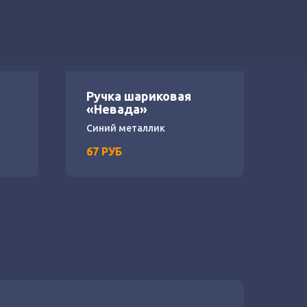
Ручка шариковая
«Невада»
Синий металлик
67
РУБ