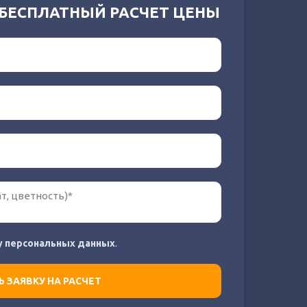
 БЕСПЛАТНЫЙ РАСЧЕТ ЦЕНЫ
у персональных данных
.
 ЗАЯВКУ НА РАСЧЕТ