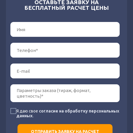
ОСТАВЬТЕ ЗАЯВКУ НА
БЕСПЛАТНЫЙ РАСЧЕТ ЦЕНЫ
Я даю свое
согласие на обработку персональных
данных
.
ОТПРАВИТЬ ЗАЯВКУ НА РАСЧЕТ