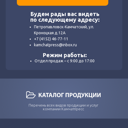
Будем рады вас видеть
по следующему адресу:
Петропавловск-Камчатский, ул.
Кроноцкая д.12А
+7 (4152) 46-77-11
kamchatpress@inbox.ru
Режим работы:
Отдел продаж – с 9:00 до 17:00
Перечень всех видов продукции и услуг
компании Камчатпресс