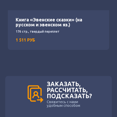
Книга «Эвенские сказки» (на
русском и эвенском яз.)
176 стр., твердый переплет
1 511
РУБ
ЗАКАЗАТЬ,
РАССЧИТАТЬ,
ПОДСКАЗАТЬ?
Свяжитесь с нами
удобным способом