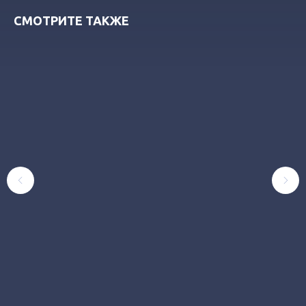
СМОТРИТЕ ТАКЖЕ