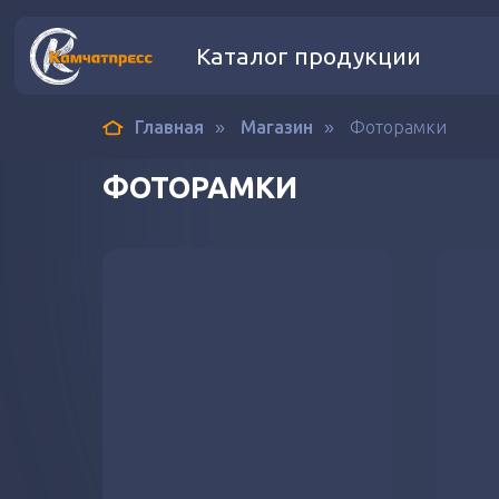
Каталог продукции
Главная
Магазин
Фоторамки
»
»
ФОТОРАМКИ