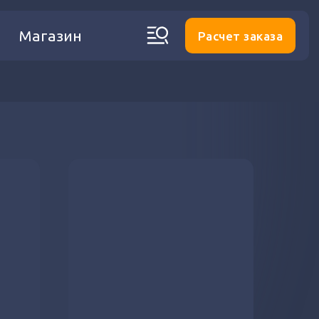
Магазин
Расчет заказа