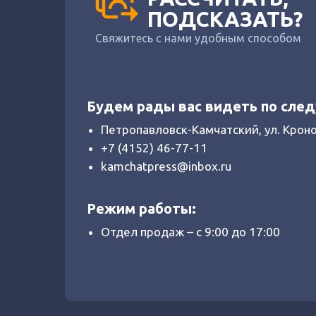
ПОДСКАЗАТЬ?
Свяжитесь с нами удобным способом
Будем рады вас видеть по сле
Петропавловск-Камчатский, ул. Крон
+7 (4152) 46-77-11
kamchatpress@inbox.ru
Режим работы:
Отдел продаж – с 9:00 до 17:00