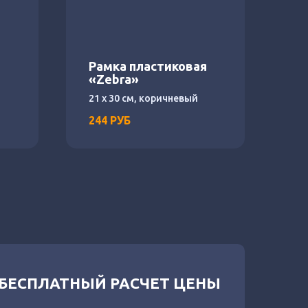
я
Рамка пластиковая
«Zebra»
21 х 30 см, коричневый
244
РУБ
 БЕСПЛАТНЫЙ РАСЧЕТ ЦЕНЫ