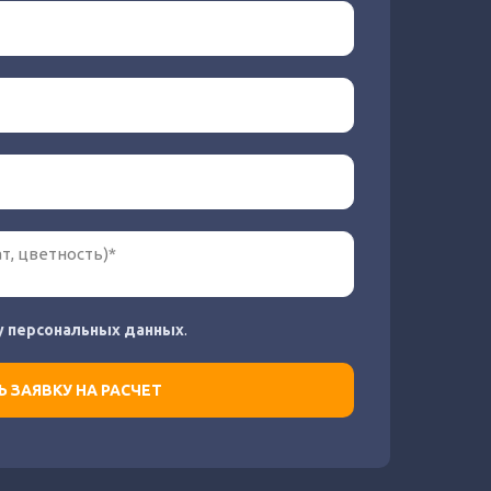
у персональных данных
.
 ЗАЯВКУ НА РАСЧЕТ