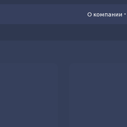
О компании