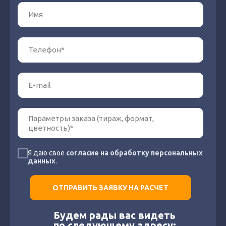
Я даю свое
согласие на обработку персональных
данных
.
ОТПРАВИТЬ ЗАЯВКУ НА РАСЧЕТ
Будем рады вас видеть
по следующему адресу: