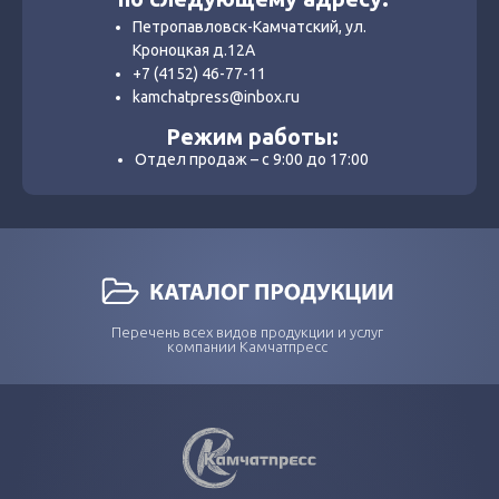
Петропавловск-Камчатский, ул.
Кроноцкая д.12А
+7 (4152) 46-77-11
kamchatpress@inbox.ru
Режим работы:
Отдел продаж – с 9:00 до 17:00
Перечень всех видов продукции и услуг
компании Камчатпресс