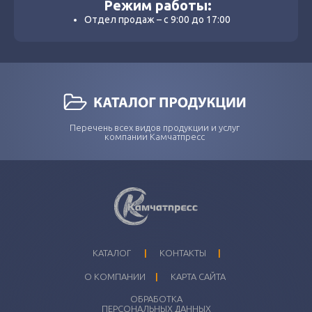
Режим работы:
Отдел продаж – с 9:00 до 17:00
Перечень всех видов продукции и услуг
компании Камчатпресс
I
I
КАТАЛОГ
КОНТАКТЫ
I
О КОМПАНИИ
КАРТА САЙТА
ОБРАБОТКА
ПЕРСОНАЛЬНЫХ ДАННЫХ