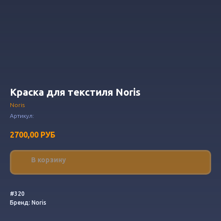
Краска для текстиля Noris
Noris
Артикул:
2700,00
РУБ
В корзину
#320
Бренд: Noris