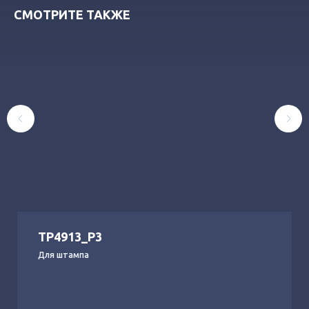
СМОТРИТЕ ТАКЖЕ
ТР4913_Р3
Для штампа