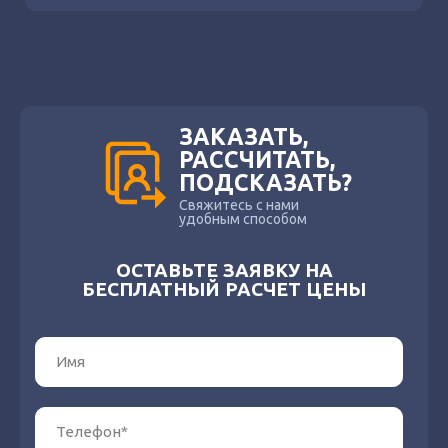
ЗАКАЗАТЬ,
РАССЧИТАТЬ,
ПОДСКАЗАТЬ?
Свяжитесь с нами
удобным способом
ОСТАВЬТЕ ЗАЯВКУ НА
БЕСПЛАТНЫЙ РАСЧЕТ ЦЕНЫ