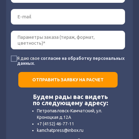
Я даю свое
согласие на обработку персональных
данных
.
ОТПРАВИТЬ ЗАЯВКУ НА РАСЧЕТ
Будем рады вас видеть
по следующему адресу:
Петропавловск-Камчатский, ул.
Кроноцкая д.12А
+7 (4152) 46-77-11
kamchatpress@inbox.ru