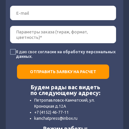
Я даю свое
согласие на обработку персональных
данных
.
ОТПРАВИТЬ ЗАЯВКУ НА РАСЧЕТ
Будем рады вас видеть
по следующему адресу:
Петропавловск-Камчатский, ул.
Кроноцкая д.12А
+7 (4152) 46-77-11
kamchatpress@inbox.ru
Режим работы: