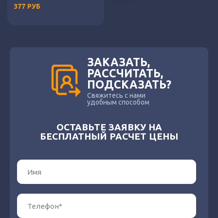
377
РУБ
ЗАКАЗАТЬ,
РАССЧИТАТЬ,
ПОДСКАЗАТЬ?
Свяжитесь с нами
удобным способом
ОСТАВЬТЕ ЗАЯВКУ НА
БЕСПЛАТНЫЙ РАСЧЕТ ЦЕНЫ