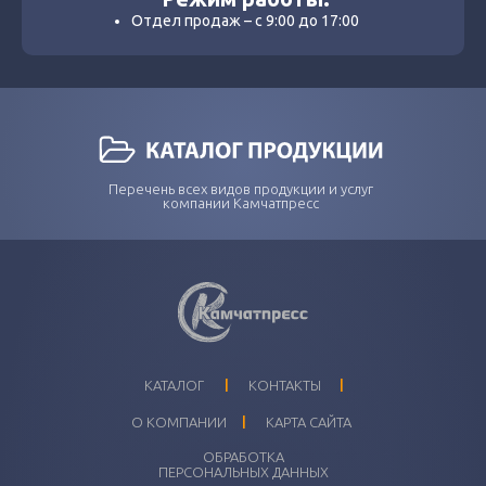
Отдел продаж – с 9:00 до 17:00
Перечень всех видов продукции и услуг
компании Камчатпресс
I
I
КАТАЛОГ
КОНТАКТЫ
I
О КОМПАНИИ
КАРТА САЙТА
ОБРАБОТКА
ПЕРСОНАЛЬНЫХ ДАННЫХ