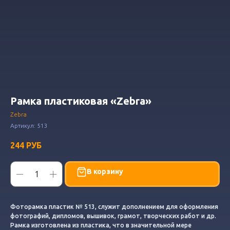
Рамка пластиковая «Zebra»
Zebra
Артикул:
513
244
РУБ
В корзину
Фоторамка пластик № 513, служит дополнением для оформления
фотографий, дипломов, вышивок, грамот, творческих работ и др.
Рамка изготовлена из пластика, что в значительной мере