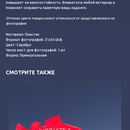
повышает ее износостойкость. Впишется в любой интерьер и
позволит сохранить памятную вещь надолго.
Оттенок цвета товара может отличаться от представленного на
фотографии
Материал: Пластик
Формат фотографий: 21х30 (А4)
Цвет: Серебро
Число мест для фотографий: 1 шт
Форма: Прямоугольная
СМОТРИТЕ ТАКЖЕ