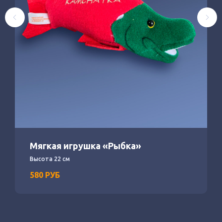
Мягкая игрушка «Рыбка»
Высота 22 см
580
РУБ