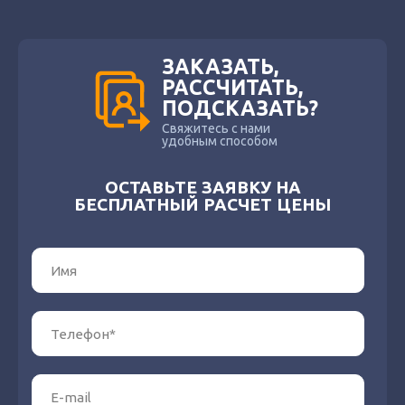
ЗАКАЗАТЬ,
РАССЧИТАТЬ,
ПОДСКАЗАТЬ?
Свяжитесь с нами
удобным способом
ОСТАВЬТЕ ЗАЯВКУ НА
БЕСПЛАТНЫЙ РАСЧЕТ ЦЕНЫ