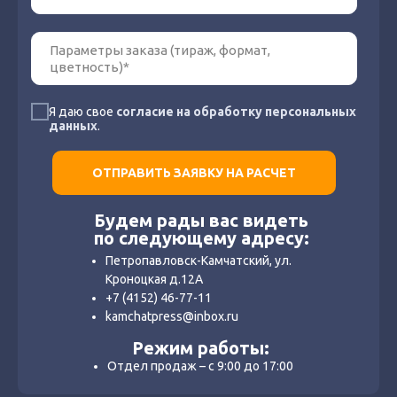
Я даю свое
согласие на обработку персональных
данных
.
ОТПРАВИТЬ ЗАЯВКУ НА РАСЧЕТ
Будем рады вас видеть
по следующему адресу:
Петропавловск-Камчатский, ул.
Кроноцкая д.12А
+7 (4152) 46-77-11
kamchatpress@inbox.ru
Режим работы:
Отдел продаж – с 9:00 до 17:00