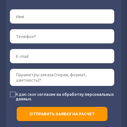
Я даю свое
согласие на обработку персональных
данных
.
ОТПРАВИТЬ ЗАЯВКУ НА РАСЧЕТ