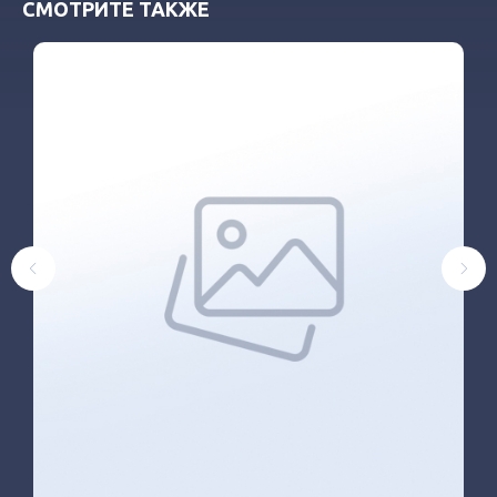
СМОТРИТЕ ТАКЖЕ