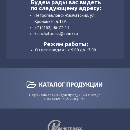
Будем рады вас видеть
по следующему адресу:
Петропавловск-Камчатский, ул.
Кроноцкая д.12А
+7 (4152) 46-77-11
kamchatpress@inbox.ru
Режим работы:
Отдел продаж – с 9:00 до 17:00
Перечень всех видов продукции и услуг
компании Камчатпресс