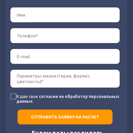
Я даю свое
согласие на обработку персональных
данных
.
ОТПРАВИТЬ ЗАЯВКУ НА РАСЧЕТ
Будем рады вас видеть