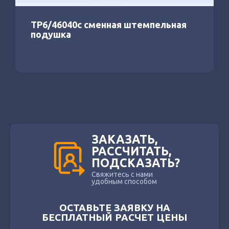
ТР6/46040с сменная штемпельная
подушка
ЗАКАЗАТЬ,
РАССЧИТАТЬ,
ПОДСКАЗАТЬ?
Свяжитесь с нами
удобным способом
ОСТАВЬТЕ ЗАЯВКУ НА
БЕСПЛАТНЫЙ РАСЧЕТ ЦЕНЫ