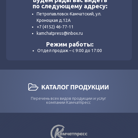
по следующему адресу:
Петропавловск-Камчатский, ул.
Кроноцкая д.12А
+7 (4152) 46-77-11
kamchatpress@inbox.ru
Режим работы:
Отдел продаж – с 9:00 до 17:00
Перечень всех видов продукции и услуг
компании Камчатпресс