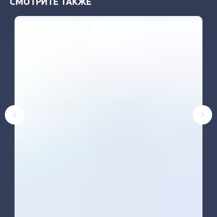
СМОТРИТЕ ТАКЖЕ